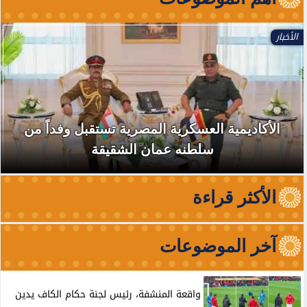
الأخبار
الأكاديمية العسكرية المصرية تستقبل وفداً من
سلطنه عمان الشقيقة
الأكثر قراءة
آخر الموضوعات
واقعة المنشفة، رئيس لجنة حكام الكاف يدين