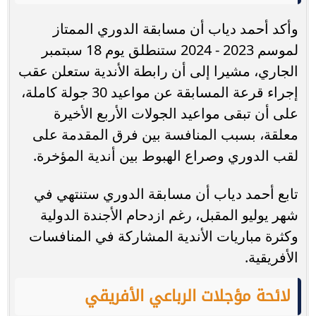
وأكد أحمد دياب أن مسابقة الدوري الممتاز
لموسم 2023 - 2024 ستنطلق يوم 18 سبتمبر
الجاري، مشيرا إلى أن رابطة الأندية ستعلن عقب
إجراء قرعة المسابقة عن مواعيد 30 جولة كاملة،
على أن تبقى مواعيد الجولات الأربع الأخيرة
معلقة، بسبب المنافسة بين فرق المقدمة على
لقب الدوري وصراع الهبوط بين أندية المؤخرة.
تابع أحمد دياب أن مسابقة الدوري ستنتهي في
شهر يوليو المقبل، رغم ازدحام الأجندة الدولية
وكثرة مباريات الأندية المشاركة في المنافسات
الأفريقية.
لائحة مؤجلات الرباعي الأفريقي