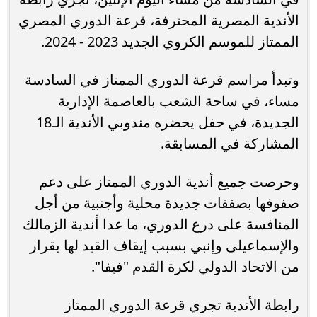
الأندية المصرية المحترفة، قرعة الدوري المصري
الممتاز للموسم الكروي الجديد 2023 - 2024.
وتبدأ مراسم قرعة الدوري الممتاز في السادسة
مساء، في ساحة الشعب بالعاصمة الإدارية
الجديدة، في حفل يحضره مندوبي الأندية الـ18
المشاركة في المسابقة.
وحرصت جميع أندية الدوري الممتاز على دعم
صفوفها بصفقات جديدة محلية وأجنبية من أجل
المنافسة على درع الدوري، ما عدا أندية الزمالك
والإسماعيلى وإنبي بسبب إيقاف القيد لها بقرار
من الاتحاد الدولي لكرة القدم "فيفا".
رابطة الأندية تجري قرعة الدوري الممتاز