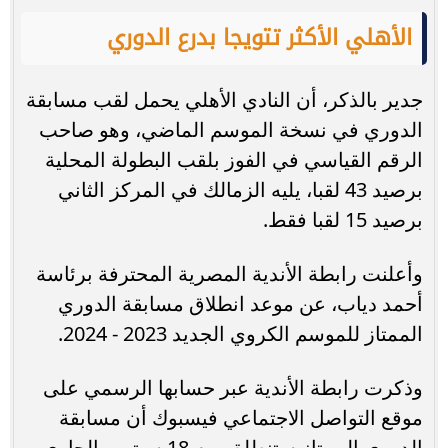
الأهلي الأكثر تتويجا بدرع الدوري
جدير بالذكر، أن النادي الأهلي يحمل لقب مسابقة
الدوري في نسخة الموسم الماضي، وهو صاحب
الرقم القياسي في الفوز بلقب البطولة المحلية
برصيد 43 لقبا، يليه الزمالك في المركز الثاني
برصيد 15 لقبا فقط.
وأعلنت رابطة الأندية المصرية المحترفة برئاسة
أحمد دياب، عن موعد انطلاق مسابقة الدوري
الممتاز للموسم الكروي الجديد 2023 - 2024.
وذكرت رابطة الأندية عبر حسابها الرسمي على
موقع التواصل الاجتماعي فيسبوك أن مسابقة
الدوري الممتاز ستنطلق يوم 18 سبتمبر الجاري،