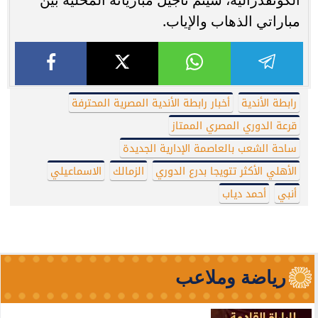
مباراتي الذهاب والإياب.
رابطة الأندية
أخبار رابطة الأندية المصرية المحترفة
قرعة الدوري المصري الممتاز
ساحة الشعب بالعاصمة الإدارية الجديدة
الأهلي الأكثر تتويجا بدرع الدوري
الزمالك
الاسماعيلي
أنبي
أحمد دياب
رياضة وملاعب