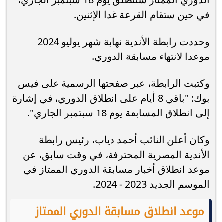
في حين ستقام القرعة غدا الإثنين.
وحددت رابطة الأندية نهاية شهر يوليو 2024
موعدا لانتهاء مسابقة الدوري.
وكتبت الرابطة، عبر صفحتها الرسمية على فيس
بوك: "باقي 8 أيام على انطلاق الدوري، في إشارة
إلى انطلاق المسابقة يوم 18 سبتمبر الجاري".
وكان أعلن النائب أحمد دياب، رئيس رابطة
الأندية المصرية المحترفة، في وقت سابق، عن
موعد انطلاق أخبار مسابقة الدوري الممتاز في
الموسم الجديد 2023 - 2024.
موعد انطلاق مسابقة الدوري الممتاز