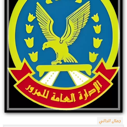
جمال الدالي