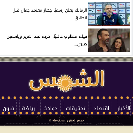
الزمالك يعلن رسميًا جهاز معتمد جمال قبل
انطلاق...
فيلم مطلوب عائليًا.. كريم عبد العزيز وياسمين
صبري...
الأخبار
اقتصاد
تحقيقات
حوادث
رياضة
فنون
جميع الحقوق محفوظة ©