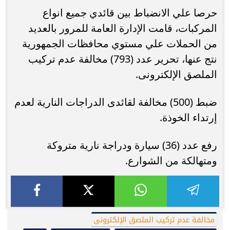
حرصا علي الانضباط بين قائدي جميع انواع
المركبات، قامت الإدارة العامة للمرور بالعديد
من الحملات علي مستوي محافظات الجمهورية
نتج عنها، تحرير عدد (793) مخالفة عدم تركيب
الملصق الإلكترونى.
ضبط (500) مخالفة لقائدى الدراجات النارية لعدم
إرتداء الخوذة.
رفع عدد (36) سيارة ودراجة نارية متروكة
ومتهالكة من الشوارع.
مخالفة عدم تركيب الملصق الإلكترونى