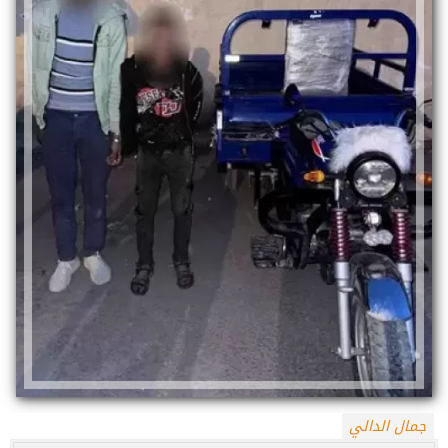
جمال الدالي