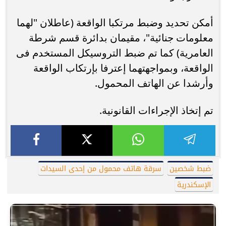
أمكن تحديد وضبط مرتكبا الواقعة (عاطلان "لهما
معلومات جنائية"، مقيمان بدائرة قسم شرطة
العامرية) كما تم ضبط التروسيكل المستخدم فى
الواقعة، وبمواجهتهما إعترفا بإرتكاب الواقعة
وأرشدا عن الهاتف المحمول.
تم إتخاذ الإجراءات القانونية.
ضبط شخصين
سرقة هاتف محمول من إحدى السيدات
الإسكندرية