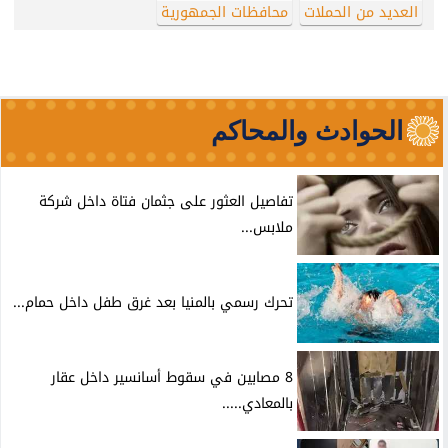
العديد من الحملات
محافظات الجمهورية
الحوادث والمحاكم
تفاصيل العثور على جثمان فتاة داخل شركة
ملابس...
تحرك رسمي بالمنيا بعد غرق طفل داخل حمام...
8 مصابين في سقوط أسانسير داخل عقار
بالمعادي.....