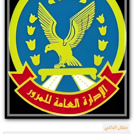
جمال الدالي