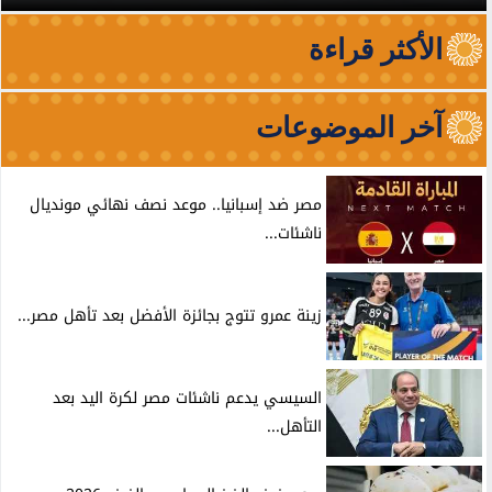
الأكثر قراءة
آخر الموضوعات
مصر ضد إسبانيا.. موعد نصف نهائي مونديال
ناشئات...
زينة عمرو تتوج بجائزة الأفضل بعد تأهل مصر...
السيسي يدعم ناشئات مصر لكرة اليد بعد
التأهل...