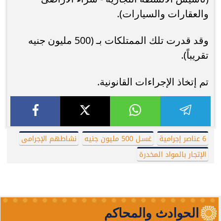
والعقارات والسيارات).
وقد قدرت تلك الممتلكات بـ (500 مليون جنيه
تقريباً).
تم إتخاذ الإجراءات القانونية.
6 عناصر إجرامية
غسـل 500 مليون جنيه
نشاطهم الإجرامى
الإتجار بالمواد المخدرة
الحوادث والمحاكم