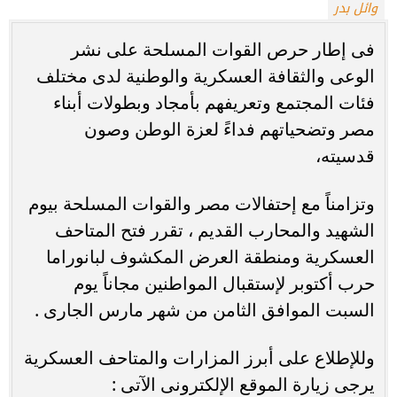
وائل بدر
فى إطار حرص القوات المسلحة على نشر
الوعى والثقافة العسكرية والوطنية لدى مختلف
فئات المجتمع وتعريفهم بأمجاد وبطولات أبناء
مصر وتضحياتهم فداءً لعزة الوطن وصون
قدسيته،
وتزامناً مع إحتفالات مصر والقوات المسلحة بيوم
الشهيد والمحارب القديم ، تقرر فتح المتاحف
العسكرية ومنطقة العرض المكشوف لبانوراما
حرب أكتوبر لإستقبال المواطنين مجاناً يوم
السبت الموافق الثامن من شهر مارس الجارى .
وللإطلاع على أبرز المزارات والمتاحف العسكرية
يرجى زيارة الموقع الإلكترونى الآتى :