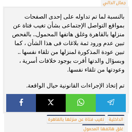
جمال الدالي
بالنسبة لما تم تداوله على إحدى الصفحات
بمواقع التواصل الإجتماعى بشأن تغيب فتاة عن
منزلها بالقاهرة وغلق هاتفها المحمول.. بالفحص
تبين عدم ورود ثمة بلاغات فى هذا الشأن ، كما
تبين عودة المذكورة لمنزلها من تلقاء نفسها ..
وبسؤال والدتها أقرت بوجود خلافات أسرية ،
وعودتها من تلقاء نفسها.
تم إتخاذ الإجراءات القانونية حيال الواقعة.
الداخلية
تغيب فتاة عن منزلها بالقاهرة
غلق هاتفها المحمول