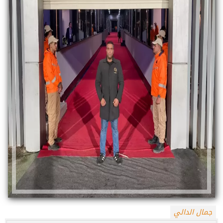
جمال الدالي