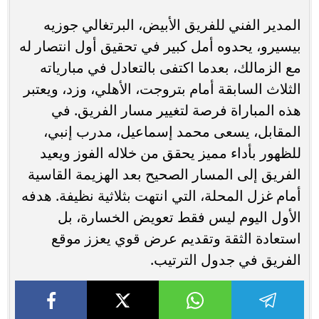
المدير الفني للفريق الأبيض، البرتغالي جوزيه
بيسيرو، يحدوه أمل كبير في تحقيق أول انتصار له
مع الزمالك، بعدما اكتفى بالتعادل في مبارياته
الثلاث السابقة أمام بتروجت، الأهلي، وزد، ويعتبر
هذه المباراة فرصة لتغيير مسار الفريق. في
المقابل، يسعى محمد إسماعيل، مدرب إنبي،
للظهور بأداء مميز يحقق من خلاله الفوز ويعيد
الفريق إلى المسار الصحيح بعد الهزيمة القاسية
أمام غزل المحلة، التي انتهت بثلاثية نظيفة. هدفه
الأول اليوم ليس فقط تعويض الخسارة، بل
استعادة الثقة وتقديم عرض قوي يعزز موقع
الفريق في جدول الترتيب.