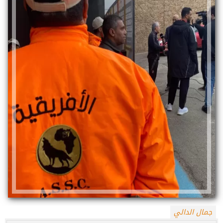
جمال الدالي