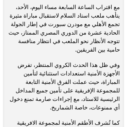
مع اقتراب الساعة السابعة مساء اليوم، الأحد،
يتأهب ملعب استاد السلام لاستقبال مباراة مثيرة
تجمع الأهلي مع مودرن سبورت في إطار الجولة
الحادية عشرة من الدوري المصري الممتاز، حيث
تتوجه الأنظار نحو الملعب في انتظار منافسة
حامية بين الفريقين.
وفي ظل هذا الحدث الكروي المنتظر، تفرض
الأجهزة الأمنية استعدادات استثنائية لتأمين
المباراة، حيث عملت الفرق الأمنية التابعة
للمجموعة الإفريقية على تأمين جميع المداخل
الرئيسية للاستاد، مع إجراءات صارمة تمنع دخول
أي ممنوعات، خاصة الشماريخ.
كما تُشرف الأطقم الأمنية لمجموعة الافريقية