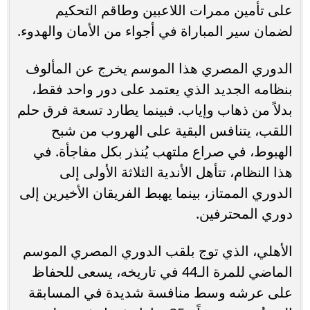
على تأمين ممرات اللاعبين وطاقم التحكيم
لضمان سير المباراة في أجواء من الأمان والهدوء.
الدوري المصري هذا الموسم يخرج عن المألوف
بنظامه الجديد الذي يعتمد على دور واحد فقط،
بدلاً من ذهاب وإياب. فبينما يطارد تسعة فرق حلم
اللقب، يتنافس البقية على الهروب من شبح
الهبوط، في صراع ملتهب يُنذر بكل مفاجأة. في
هذا النظام، تتأهل الأندية الثلاثة الأولى إلى
الدوري الممتاز، بينما يهبط الفريقان الأخيرين إلى
دوري المحترفين.
الأهلي، الذي توج بلقب الدوري المصري الموسم
الماضي للمرة الـ44 في تاريخه، يسعى للحفاظ
على عرشه وسط منافسة شديدة في المسابقة