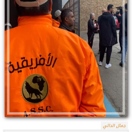
جمال الدالي