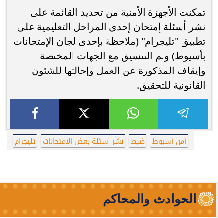
تمكنت الأجهزة الأمنية من تحديد القائمة على
نشر أسئلة إمتحان إحدى المراحل التعليمية على
تطبيق "تليجرام" (ملاحظة بإحدى لجان الإمتحانات
بأسيوط) وتم التنسيق مع الجهات المختصة
وإيقاف المذكورة عن العمل وإحالتها للشئون
القانونية للتحقيق.
أمن أسيوط
ضبط
نشر أسئلة بعض الامتحانات
تليجرام
الحوادث والمحاكم