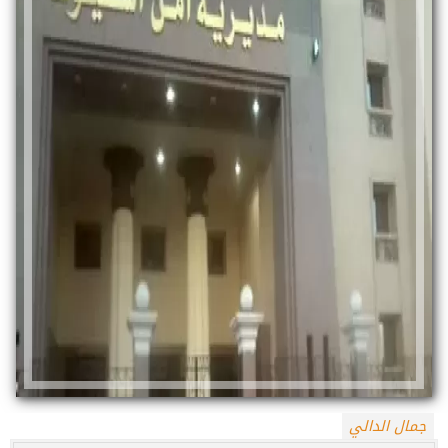
جمال الدالي