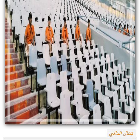
جمال الدالي