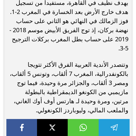
بهدف نظيف في القاهرة، مستفيدا من تسجيل
هدف خارج الأرض بعد الخسارة في المغرب 2-1.
فوز الزمالك في النهائي هو الثاني على حساب
نهضة بركان، إذ توج الفريق الأبيض موسم 2018 -
2019 على حساب بطل المغرب بركلات الترجيح
5-3.
وتتصدر الأندية العربية الفرق الأكثر تتويجا
بالكونفدرالية، المغرب 7 ألقاب، وتونس 5 ألقاب،
ومصر 3 ألقاب، والجزائر مرة وحيدة، فيما توج
مازيمبي من الكونغو الديمقراطية بالبطولة
مرتين، ومرة وحيدة لـ هارتس أوف أوك الغاني،
والملعب المالي، وليوباردز الكونغولي.