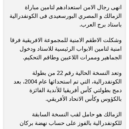
انهى رجال الامن استعدادهم لتامين مباراة
الزمالك و المصري البورسعيدى فى الكونفدرالية
باستاد برج العرب.
وشكلت الاطقم الامنية للمجموعة الافريقية فرقا
امنية لتامين الابواب الرئيسية للاستاد ودخول
الجماهير وممرات اللاعبين وطاقم التحكيم.
وتعد النسخة الحالية رقم 22 من بطولة
الكونفدرالية، التي تم استحداثها عام 2004، بعد
دمج بطولتي كأس أفريقيا للأندية الفائزة
بالكؤوس وكأس الاتحاد الأفريقي.
الزمالك هو حامل لقب النسخة السابقة
للكونفدرالية بالفوز على حساب نهضة بركان