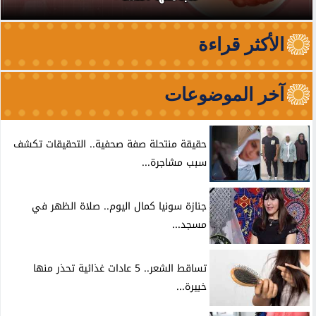
الأكثر قراءة
آخر الموضوعات
حقيقة منتحلة صفة صحفية.. التحقيقات تكشف
سبب مشاجرة...
جنازة سونيا كمال اليوم.. صلاة الظهر في
مسجد...
تساقط الشعر.. 5 عادات غذائية تحذر منها
خبيرة...