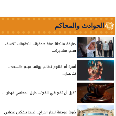
الحوادث والمحاكم
حقيقة منتحلة صفة صحفية.. التحقيقات تكشف
سبب مشاجرة...
أسرة أم كلثوم تطالب بوقف فيلم «الست»..
تفاصيل...
”قبل أن تقع في الفخ”... دليل المحامي فرحان...
ضربة موجعة لتجار المزاج.. ضبط تشكيل عصابي