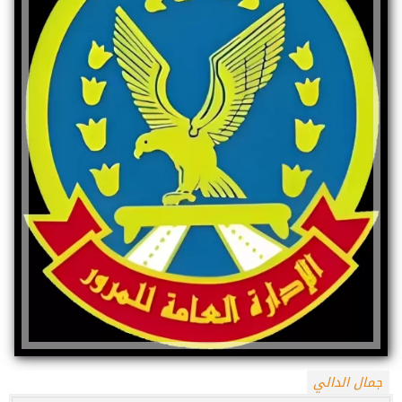
جمال الدالي