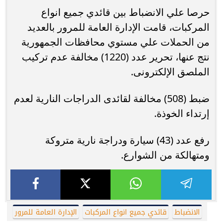
حرصا علي الانضباط بين قائدي جميع انواع
المركبات، قامت الإدارة العامة للمرور بالعديد
من الحملات علي مستوي محافظات الجمهورية
نتج عنها، تحرير عدد (1220) مخالفة عدم تركيب
الملصق الإلكترونى.
ضبط (508) مخالفة لقائدى الدراجات النارية لعدم
إرتداء الخوذة.
رفع عدد (43) سيارة ودراجة نارية متروكة
ومتهالكة من الشوارع.
الانضباط
قائدي جميع انواع المركبات
الإدارة العامة للمرور