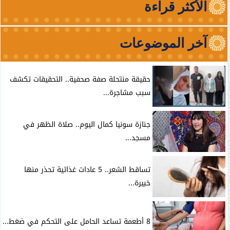
الأكثر قراءة
آخر الموضوعات
حقيقة منتحلة صفة صحفية.. التحقيقات تكشف
سبب مشاجرة...
جنازة سونيا كمال اليوم.. صلاة الظهر في
مسجد...
تساقط الشعر.. 5 عادات غذائية تحذر منها
خبيرة...
8 أطعمة تساعد الحامل على التحكم في ضغط...