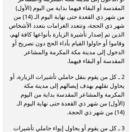
المقدسة أو البقاء فيهما بداية من اليوم (الأول)
من شهر ذي القعدة حتى نهاية اليوم الـ (14) من
شهر ذي الحجة، وتتعدد الغرامات بتعدد الأشخاص
الذين تم إصدار تأشيرة الزيارة بأنواعها كافة لهم،
وقاموا أو حاولوا القيام بأداء الحج دون تصريح أو
الدخول إلى مدينة مكة المكرمة والمشاعر
المقدسة أو البقاء فيهما.
2 ـ كل من يقوم بنقل حاملي تأشيرات الزيارة، أو
يحاول نقلهم بهدف إيصالهم إلى مدينة مكة
المكرمة والمشاعر المقدسة بداية من اليوم
(الأول) من شهر ذي القعدة حتى نهاية اليوم الـ
(14) من شهر ذي الحجة.
3 ـ كل من يقوم أو يحاول إيواء حاملي تأشيرات