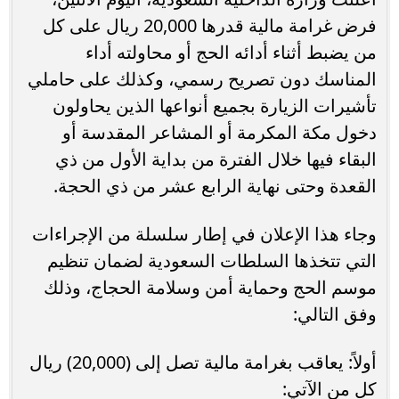
فرض غرامة مالية قدرها 20,000 ريال على كل
من يضبط أثناء أدائه الحج أو محاولته أداء
المناسك دون تصريح رسمي، وكذلك على حاملي
تأشيرات الزيارة بجميع أنواعها الذين يحاولون
دخول مكة المكرمة أو المشاعر المقدسة أو
البقاء فيها خلال الفترة من بداية الأول من ذي
القعدة وحتى نهاية الرابع عشر من ذي الحجة.
وجاء هذا الإعلان في إطار سلسلة من الإجراءات
التي تتخذها السلطات السعودية لضمان تنظيم
موسم الحج وحماية أمن وسلامة الحجاج، وذلك
وفق التالي:
أولاً: يعاقب بغرامة مالية تصل إلى (20,000) ريال
كل من الآتي: