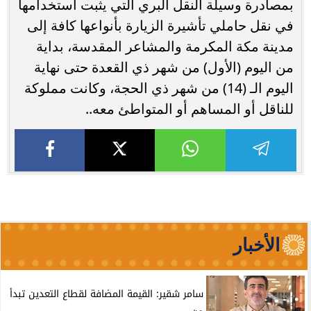
بمصادرة وسيلة النقل البري التي يثبت استخدامها
في نقل حاملي تأشيرة الزيارة بأنواعها كافة إلى
مدينة مكة المكرمة والمشاعر المقدسة، بداية
من اليوم (الأول) من شهر ذي القعدة حتى نهاية
اليوم الـ (14) من شهر ذي الحجة، وكانت مملوكة
للناقل أو المساهم أو المتواطئ معه..
الأخبار
سامر شقير: القيمة المضافة لقطاع التعدين تبدأ