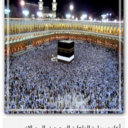
أعلنت وزارة الداخلية السعودية، اليوم الاثنين،