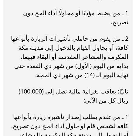
1 ـ من يضبط مؤديًا أو محاولًا أداء الحج دون
تصريح.
2 ـ من يقوم من حاملي تأشيرات الزيارة بأنواعها
كافة، أو يحاول القيام بالدخول إلى مدينة مكة
المكرمة والمشاعر المقدسة أو البقاء فيهما،
بداية من اليوم (الأول) من شهر ذي القعدة حتى
نهاية اليوم الـ (14) من شهر ذي الحجة.
ثانيًا: يعاقب بغرامة مالية تصل إلى (100,000)
ريال كل من الآتي:
1 ـ من تقدم بطلب إصدار تأشيرة زيارة بأنواعها
كافة لشخص قام أو حاول أداء الحج دون تصريح،
أو الدخول إلى مدينة مكة المكرمة والمشاعر