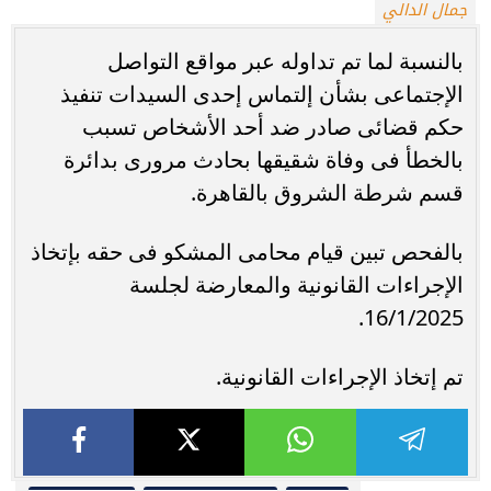
جمال الدالي
بالنسبة لما تم تداوله عبر مواقع التواصل
الإجتماعى بشأن إلتماس إحدى السيدات تنفيذ
حكم قضائى صادر ضد أحد الأشخاص تسبب
بالخطأ فى وفاة شقيقها بحادث مرورى بدائرة
قسم شرطة الشروق بالقاهرة.
بالفحص تبين قيام محامى المشكو فى حقه بإتخاذ
الإجراءات القانونية والمعارضة لجلسة
16/1/2025.
تم إتخاذ الإجراءات القانونية.