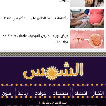
خبيرة...
8 أطعمة تساعد الحامل على التحكم في ضغط...
أعراض أورام المبيض المبكرة.. علامات صامتة قد
تتجاهلها...
الأخبار
اقتصاد
تحقيقات
حوادث
رياضة
فنون
جميع الحقوق محفوظة ©