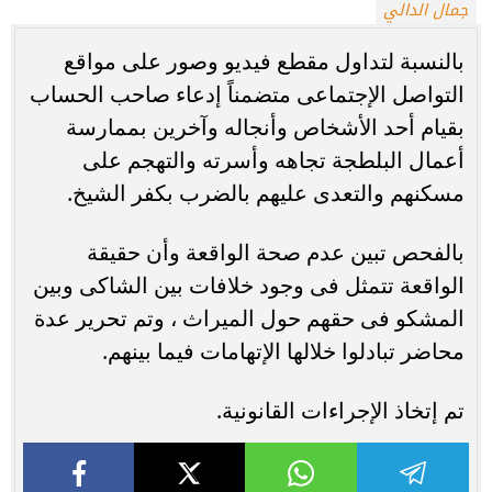
جمال الدالي
بالنسبة لتداول مقطع فيديو وصور على مواقع
التواصل الإجتماعى متضمناً إدعاء صاحب الحساب
بقيام أحد الأشخاص وأنجاله وآخرين بممارسة
أعمال البلطجة تجاهه وأسرته والتهجم على
مسكنهم والتعدى عليهم بالضرب بكفر الشيخ.
بالفحص تبين عدم صحة الواقعة وأن حقيقة
الواقعة تتمثل فى وجود خلافات بين الشاكى وبين
المشكو فى حقهم حول الميراث ، وتم تحرير عدة
محاضر تبادلوا خلالها الإتهامات فيما بينهم.
تم إتخاذ الإجراءات القانونية.