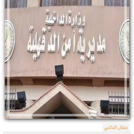
جمال الدالي