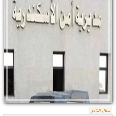
جمال الدالي