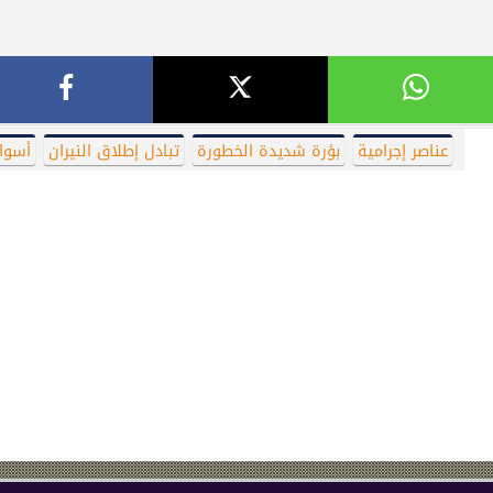
عناصر إجرامية
بؤرة شديدة الخطورة
تبادل إطلاق النيران
أسوا