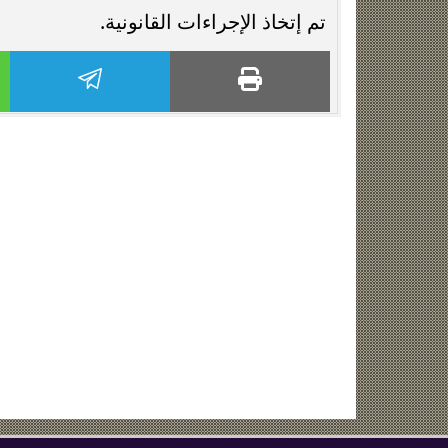
تم إتخاذ الإجراءات القانونية.