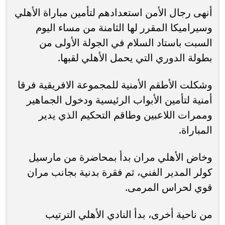
أنهى رجال الأمن استعدادهم لتأمين مباراة الأهلي
وسيراميكا المقرر لها الثامنة من مساء اليوم
السبت باستاد السلام في الجولة الأولى من
بطولة الدوري التي يحمل الأهلي لقبها.
وشكلت الأطقم الأمنية للمجموعة الافريقية فرقا
أمنية لتأمين الأبواب الرئيسية ودخول الجماهير
وممرات اللاعبين وطاقم التحكيم الذي يدير
المباراة.
وخاض الأهلي مران بدأ بمحاضرة من مارسيل
كولر المدير الفني، ثم فقرة بدنية بجانب مران
قوي لحراس المرمى.
من ناحية أخرى، بدأ النادي الأهلي الترتيب