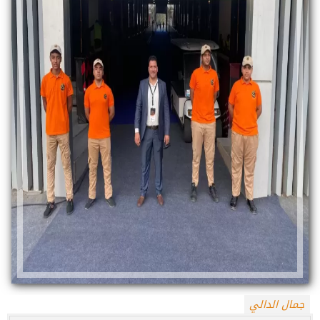
جمال الدالي