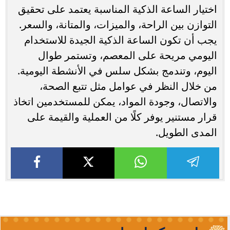
اختيار الساعة الذكية المناسبة يعتمد على تحقيق
التوازن بين الراحة، والميزات، والمتانة، والسعر.
يجب أن تكون الساعة الذكية الجيدة للاستخدام
اليومي مريحة على المعصم، وتستمر طوال
اليوم، وتندمج بشكل سلس في الأنشطة اليومية.
من خلال النظر في عوامل مثل تتبع الصحة،
والاتصال، وجودة المواد، يمكن للمستخدمين اتخاذ
قرار مستنير يوفر كلًا من العملية والقيمة على
المدى الطويل.