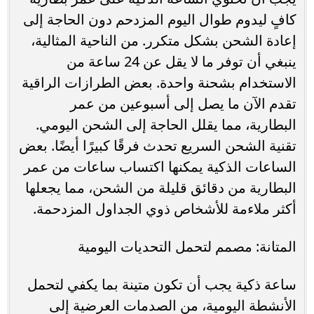
كافٍ ليدوم طوال اليوم المزدحم دون الحاجة إلى
إعادة الشحن بشكل متكرر. من الناحية المثالية،
ينبغي أن توفر ما لا يقل عن 24 ساعة من
الاستخدام بشحنة واحدة. بعض الطرازات الراقية
تقدم الآن ما يصل إلى أسبوعين من عمر
البطارية، مما يقلل الحاجة إلى الشحن اليومي.
تقنية الشحن السريع تحدث فرقًا كبيرًا أيضًا. بعض
الساعات الذكية يمكنها اكتساب ساعات من عمر
البطارية من دقائق قليلة من الشحن، مما يجعلها
أكثر ملاءمة للأشخاص ذوي الجداول المزدحمة.
المتانة: مصمم لتحمل التحديات اليومية
ساعة ذكية يجب أن تكون متينة بما يكفي لتحمل
الأنشطة اليومية، من الصدمات العرضية إلى