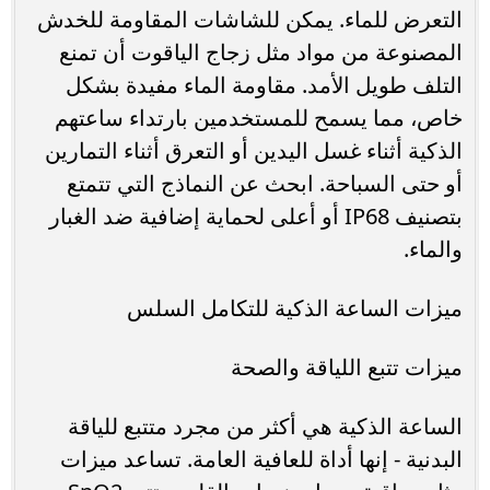
التعرض للماء. يمكن للشاشات المقاومة للخدش
المصنوعة من مواد مثل زجاج الياقوت أن تمنع
التلف طويل الأمد. مقاومة الماء مفيدة بشكل
خاص، مما يسمح للمستخدمين بارتداء ساعتهم
الذكية أثناء غسل اليدين أو التعرق أثناء التمارين
أو حتى السباحة. ابحث عن النماذج التي تتمتع
بتصنيف IP68 أو أعلى لحماية إضافية ضد الغبار
والماء.
ميزات الساعة الذكية للتكامل السلس
ميزات تتبع اللياقة والصحة
الساعة الذكية هي أكثر من مجرد متتبع للياقة
البدنية - إنها أداة للعافية العامة. تساعد ميزات