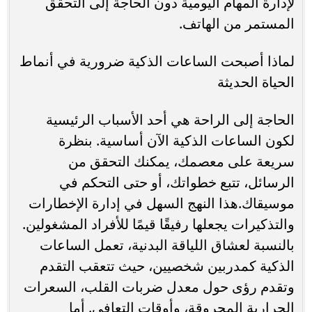
لإدارة المهام اليومية دون الحاجة إلى التحقق
المستمر من الهاتف.
لماذا أصبحت الساعات الذكية ضرورية في أنماط
الحياة الحديثة
الحاجة إلى الراحة هي أحد الأسباب الرئيسية
لكون الساعات الذكية الآن أساسية. بنظرة
سريعة على معصمك، يمكنك التحقق من
الرسائل، تتبع خطواتك، أو حتى التحكم في
موسيقاك.هذا النهج السهل في إدارة الإخطارات
والتذكيرات يجعلها رفيقًا قيمًا للأفراد المشغولين.
بالنسبة لعشاق اللياقة البدنية، تعمل الساعات
الذكية كمدربين شخصيين، حيث تتعقب التقدم
وتقدم رؤى حول معدل ضربات القلب، السعرات
الحرارية المحروقة، وأوقات التعافي. أما