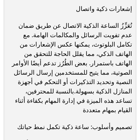
إشعارات ذكية واتصال
تُعَزِّزُ الساعة الذكية الاتصال عن طريق ضمان
عدم تفويت الرسائل والمكالمات الهامة. مع
تكامل البلوتوث، يمكنها عكس الإشعارات من
الهاتف الذكي، مما يقلل الحاجة للتحقق من
الهاتف باستمرار. بعض الطُرُز تدعم أيضًا الأوامر
الصوتية، مما يتيح للمستخدمين إرسال الرسائل
النصية وتحديد التذكيرات أو التحكم في أجهزة
المنازل الذكية بسهولة.بالنسبة للمحترفين،
تساعد هذه الميزة في إدارة المهام بكفاءة أثناء
القيام بمهام متعددة
تصميم وأسلوب: ساعة ذكية تكمل نمط حياتك