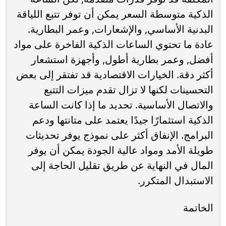
الذكية متوسطة السعر يمكن أن توفر تتبع اللياقة
البدنية الأساسي, والإشعارات, وعمر البطارية.
عادة ما تحتوي الساعات الذكية الفاخرة على مواد
أفضل, وعمر بطارية أطول, وأجهزة استشعار
أكثر دقة. الخيارات الاقتصادية قد تفتقر إلى بعض
التحسينات لكنها لا تزال تقدم ميزات التتبع
والاتصال الأساسية. تحديد ما إذا كانت الساعة
الذكية استثمارًا جيدًا يعتمد على متانتها ودعم
البرامج. الإنفاق أكثر على نموذج يوفر تحديثات
طويلة الأمد ومواد عالية الجودة يمكن أن يوفر
المال في النهاية عن طريق تقليل الحاجة إلى
الاستبدال المتكرر.
الخاتمة