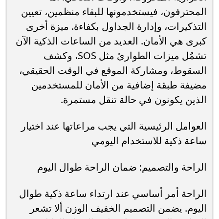
المحترفون، فيستخدمونها للبقاء منظمين، تعيين
التذكيرات، وإدارة الجداول بكفاءة. ميزة أخرى
كبرى هي الأمان. العديد من الساعات الذكية الآن
تشمُل ميزات الطوارئ مثل SOS، وكشف
السقوط، ومشاركة الموقع في الوقت الحقيقي،
مضيفة طبقة إضافية من الأمان للمستخدمين
الذين يكونون في حالة تنقل مستمرة.
العوامل الرئيسية التي يجب مراعاتها عند اختيار
ساعة ذكية للاستخدام اليومي
الراحة والتصميم: ضمان الراحة طوال اليوم
الراحة أمر أساسي عند ارتداء ساعة ذكية طوال
اليوم. يضمن التصميم الخفيف الوزن ألا تشعر