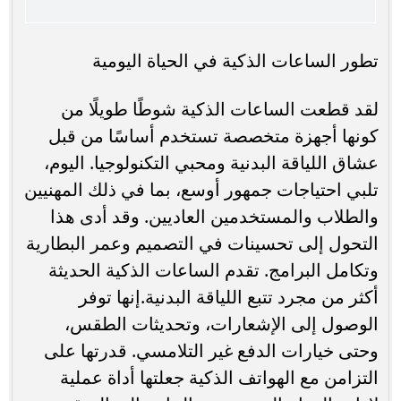
تطور الساعات الذكية في الحياة اليومية
لقد قطعت الساعات الذكية شوطًا طويلًا من
كونها أجهزة متخصصة تستخدم أساسًا من قبل
عشاق اللياقة البدنية ومحبي التكنولوجيا. اليوم،
تلبي احتياجات جمهور أوسع، بما في ذلك المهنيين
والطلاب والمستخدمين العاديين. وقد أدى هذا
التحول إلى تحسينات في التصميم وعمر البطارية
وتكامل البرامج. تقدم الساعات الذكية الحديثة
أكثر من مجرد تتبع اللياقة البدنية.إنها توفر
الوصول إلى الإشعارات، وتحديثات الطقس،
وحتى خيارات الدفع غير التلامسي. قدرتها على
التزامن مع الهواتف الذكية جعلتها أداة عملية