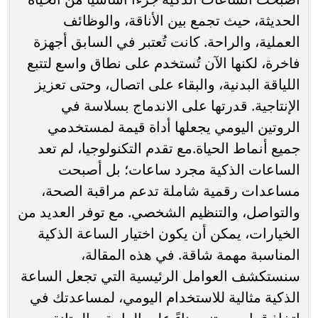
الحديثة، حيث تجمع بين الأناقة، والوظائف
العملية، والراحة. كانت تُعتبر في السابق أجهزة
فاخرة، لكنها الآن تُستخدم على نطاق واسع لتتبع
اللياقة البدنية، والبقاء على اتصال، وحتى تعزيز
الإنتاجية. قدرتها على الاندماج بسلاسة في
الروتين اليومي يجعلها أداة قيمة لمستخدمي
جميع أنماط الحياة.مع تقدم التكنولوجيا، لم تعد
الساعات الذكية مجرد ساعات؛ بل أصبحت
مساعدات رقمية شاملة تدعم مراقبة الصحة،
والتواصل، والتنظيم الشخصي. مع توفر العديد من
الخيارات، يمكن أن يكون اختيار الساعة الذكية
المناسبة مهمة شاقة. في هذه المقالة،
سنستكشف العوامل الرئيسية التي تجعل الساعة
الذكية مثالية للاستخدام اليومي، لمساعدتك في