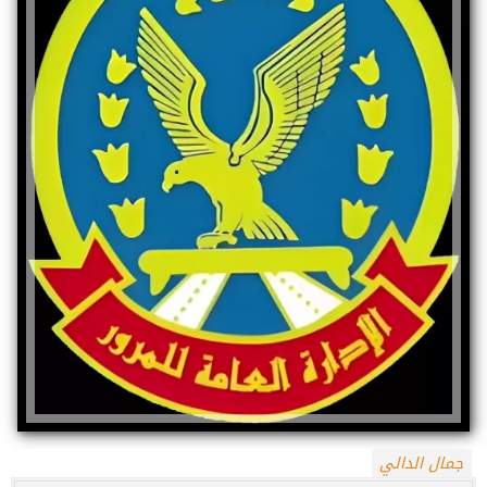
جمال الدالي