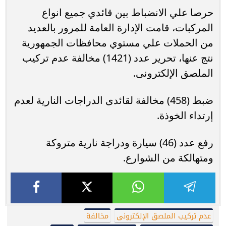
حرصا علي الانضباط بين قائدي جميع انواع
المركبات، قامت الإدارة العامة للمرور بالعديد
من الحملات علي مستوي محافظات الجمهورية
نتج عنها، تحرير عدد (1421) مخالفة عدم تركيب
الملصق الإلكترونى.
ضبط (458) مخالفة لقائدى الدراجات النارية لعدم
إرتداء الخوذة.
رفع عدد (46) سيارة ودراجة نارية متروكة
ومتهالكة من الشوارع.
عدم تركيب الملصق الإلكترونى
مخالفة