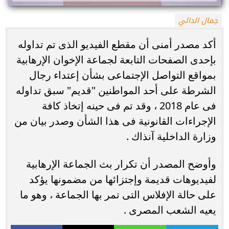
جمال الدالي
أكد مصدر أمنى أن مقطع الفيديو الذى تم تداوله
بإحدى الصفحات التابعة لجماعة الإخوان الإرهابية
بمواقع التواصل الإجتماعى بشأن إعتداء رجال
الشرطة على أحد المواطنين "قديم" سبق تداوله
فى عام 2018 ، وقد تم فى حينه إتخاذ كافة
الإجراءات القانونية فى هذا الشأن وصدر بيان من
وزارة الداخلية آنذاك .
وأوضح المصدر أن تكرار بث الجماعة الإرهابية
لفيديوهات قديمة وإجتزائها من مضمونها يؤكد
على حالة الإفلاس التى تمر بها الجماعة ، وهو ما
يعيه الشعب المصرى .