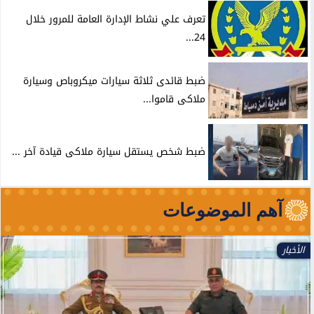
تعرف علي نشاط الإدارة العامة للمرور خلال
24...
ضبط قائدى ثلاثة سيارات ميكروباص وسيارة
ملاكى قاموا...
ضبط شخص يستقل سيارة ملاكى قيادة آخر ...
آهم الموضوعات
الأخبار