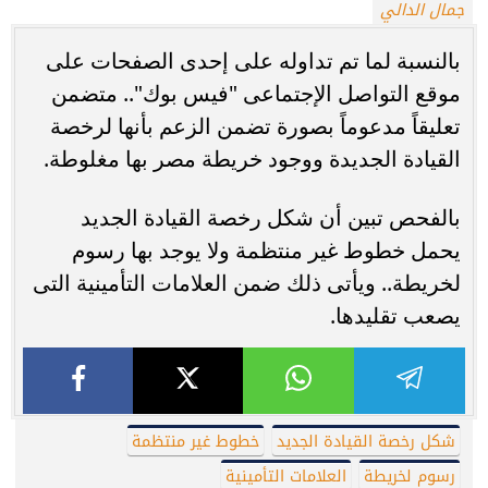
جمال الدالي
بالنسبة لما تم تداوله على إحدى الصفحات على
موقع التواصل الإجتماعى "فيس بوك".. متضمن
تعليقاً مدعوماً بصورة تضمن الزعم بأنها لرخصة
القيادة الجديدة ووجود خريطة مصر بها مغلوطة.
بالفحص تبين أن شكل رخصة القيادة الجديد
يحمل خطوط غير منتظمة ولا يوجد بها رسوم
لخريطة.. ويأتى ذلك ضمن العلامات التأمينية التى
يصعب تقليدها.
شكل رخصة القيادة الجديد
خطوط غير منتظمة
رسوم لخريطة
العلامات التأمينية